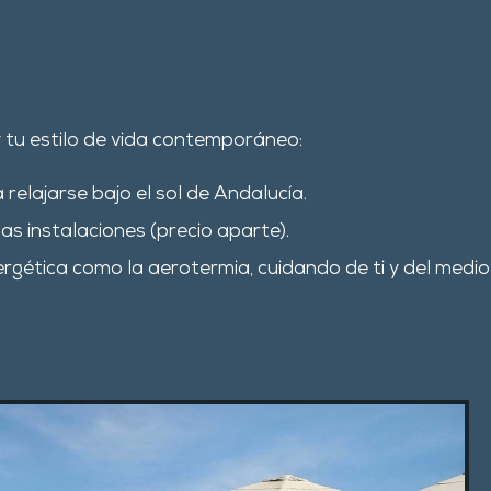
 tu estilo de vida contemporáneo
:
 relajarse bajo el sol de Andalucía
.
as instalaciones (precio aparte).
rgética como la aerotermia, cuidando de ti y del medio