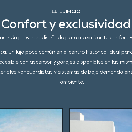
EL EDIFICIO
Confort y exclusividad
ance.
Un proyecto diseñado para maximizar tu confort y
ta:
Un lujo poco común en el centro histórico, ideal para
accesible con ascensor y garajes disponibles en las mism
teriales vanguardistas y sistemas de baja demanda ene
ambiente
.