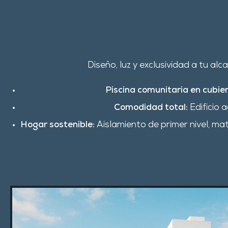
Diseño, luz y exclusividad a tu alc
Piscina comunitaria en cubier
Comodidad total:
Edificio 
Hogar sostenible:
Aislamiento de primer nivel, ma