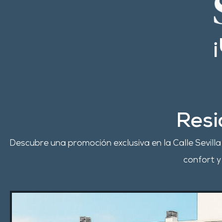
Resi
Descubre una promoción exclusiva en la Calle Sevilla
confort y